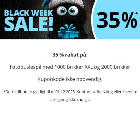
35 % rabat på:
Fotopuslespil med 1000 brikker XXL og 2000 brikker
Kuponkode ikke nødvendig.
*Dette tilbud er gyldigt til d. 01.12.2025. Kontant udbetaling ellere
senere
afregning ikke muligt.