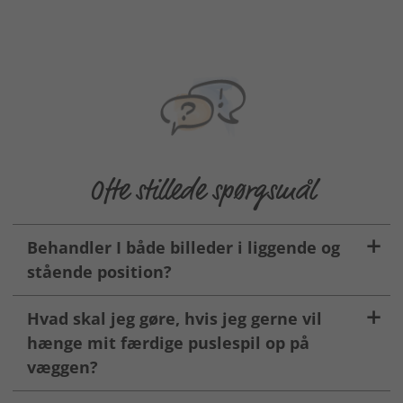
Ofte stillede spørgsmål
Behandler I både billeder i liggende og
stående position?
Hvad skal jeg gøre, hvis jeg gerne vil
hænge mit færdige puslespil op på
væggen?