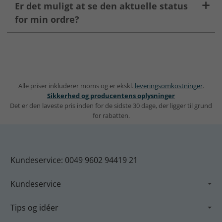
Er det muligt at se den aktuelle status
for min ordre?
Alle priser inkluderer moms og er ekskl.
leveringsomkostninger
.
Sikkerhed og producentens oplysninger
Det er den laveste pris inden for de sidste 30 dage, der ligger til grund
for rabatten.
Kundeservice: 0049 9602 94419 21
Kundeservice
Tips og idéer