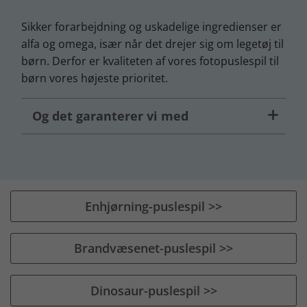
Sikker forarbejdning og uskadelige ingredienser er
alfa og omega, især når det drejer sig om legetøj til
børn. Derfor er kvaliteten af vores fotopuslespil til
børn vores højeste prioritet.
Og det garanterer vi med
Enhjørning-puslespil >>
Brandvæsenet-puslespil >>
Dinosaur-puslespil >>