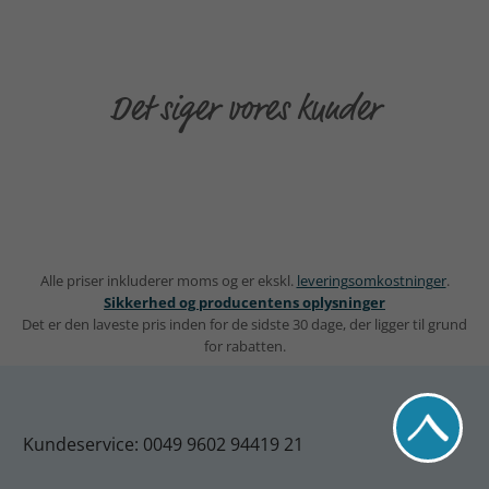
Det siger vores kunder
Alle priser inkluderer moms og er ekskl.
leveringsomkostninger
.
Sikkerhed og producentens oplysninger
Det er den laveste pris inden for de sidste 30 dage, der ligger til grund
for rabatten.
Kundeservice: 0049 9602 94419 21