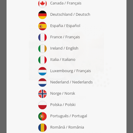
Vælg design