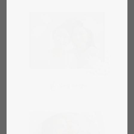
Vælg design