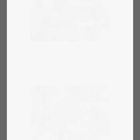
Vælg design