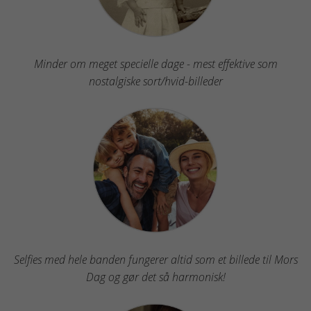
Minder om meget specielle dage - mest effektive som
nostalgiske sort/hvid-billeder
Selfies med hele banden fungerer altid som et billede til Mors
Dag og gør det så harmonisk!