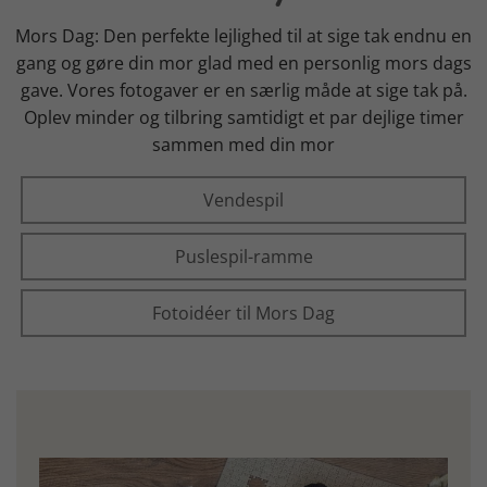
Mors Dag: Den perfekte lejlighed til at sige tak endnu en
gang og gøre din mor glad med en personlig mors dags
gave. Vores fotogaver er en særlig måde at sige tak på.
Oplev minder og tilbring samtidigt et par dejlige timer
sammen med din mor
Vendespil
Puslespil-ramme
Fotoidéer til Mors Dag