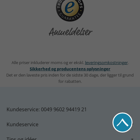
Anmeldelser
Alle priser inkluderer moms og er ekskl.
leveringsomkostninger
.
Sikkerhed og producentens oplysninger
Det er den laveste pris inden for de sidste 30 dage, der ligger til grund
for rabatten.
Kundeservice: 0049 9602 94419 21
Kundeservice
Tips og idéer