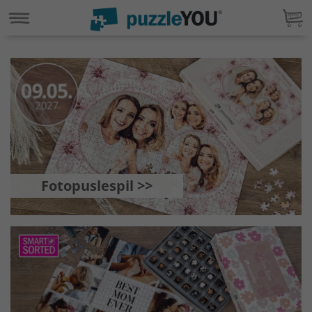
Fotopuslespil >>