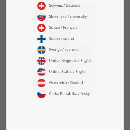
Vælg design