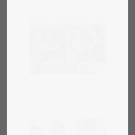
Vælg design